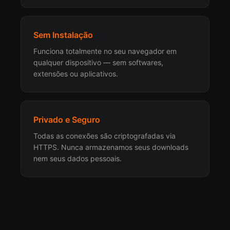
Sem Instalação
Funciona totalmente no seu navegador em
qualquer dispositivo — sem softwares,
extensões ou aplicativos.
Privado e Seguro
Todas as conexões são criptografadas via
HTTPS. Nunca armazenamos seus downloads
nem seus dados pessoais.