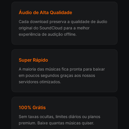
Áudio de Alta Qualidade
Cada download preserva a qualidade de áudio
original do SoundCloud para a melhor
experiência de audição offline.
Super Rápido
A maioria das músicas fica pronta para baixar
em poucos segundos graças aos nossos
servidores otimizados.
100% Grátis
Sem taxas ocultas, limites diários ou planos
premium. Baixe quantas músicas quiser.