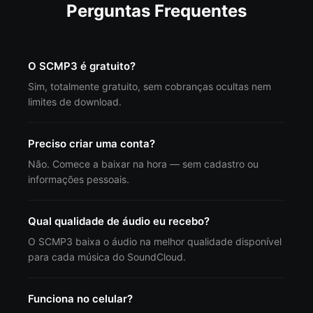
Perguntas Frequentes
O SCMP3 é gratuito?
Sim, totalmente gratuito, sem cobranças ocultas nem
limites de download.
Preciso criar uma conta?
Não. Comece a baixar na hora — sem cadastro ou
informações pessoais.
Qual qualidade de áudio eu recebo?
O SCMP3 baixa o áudio na melhor qualidade disponível
para cada música do SoundCloud.
Funciona no celular?