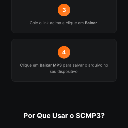
3
Cole o link acima e clique em
Baixar
.
4
Clique em
Baixar MP3
para salvar o arquivo no
seu dispositivo.
Por Que Usar o SCMP3?